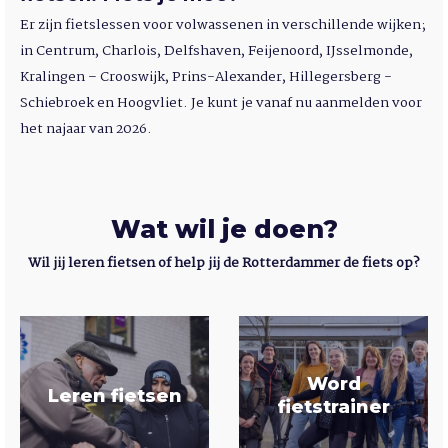
Er zijn fietslessen voor volwassenen in verschillende wijken;
in Centrum, Charlois, Delfshaven, Feijenoord, IJsselmonde,
Kralingen – Crooswijk, Prins-Alexander, Hillegersberg -
Schiebroek en Hoogvliet.
Je kunt je vanaf nu aanmelden voor
het najaar van 2026.
Wat wil je doen?
Wil jij leren fietsen of help jij de Rotterdammer de fiets op?
Word
Leren fietsen
fietstrainer