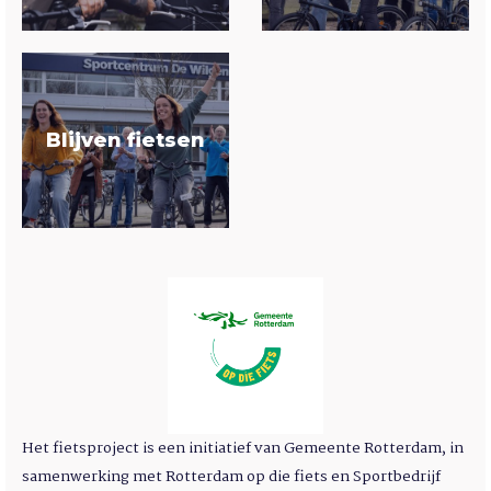
Blijven fietsen
Het fietsproject is een initiatief van Gemeente Rotterdam, in
samenwerking met Rotterdam op die fiets en Sportbedrijf