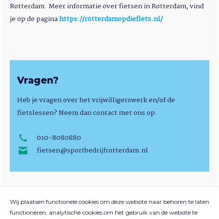
Rotterdam. Meer informatie over fietsen in Rotterdam, vind
je op de pagina
https://rotterdamopdiefiets.nl/
Vragen?
Heb je vragen over het vrijwilligerswerk en/of de
fietslessen? Neem dan contact met ons op.
010-8080880
fietsen@sportbedrijfrotterdam.nl
Wij plaatsen functionele cookies om deze website naar behoren te laten
functioneren, analytische cookies om het gebruik van de website te