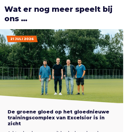
Wat er nog meer speelt bij
ons …
21 JULI 2026
De groene gloed op het gloednieuwe
trainingscomplex van Excelsior is in
zicht