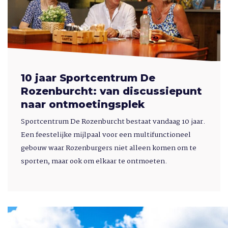
10 jaar Sportcentrum De
Rozenburcht: van discussiepunt
naar ontmoetingsplek
Sportcentrum De Rozenburcht bestaat vandaag 10 jaar.
Een feestelijke mijlpaal voor een multifunctioneel
gebouw waar Rozenburgers niet alleen komen om te
sporten, maar ook om elkaar te ontmoeten.