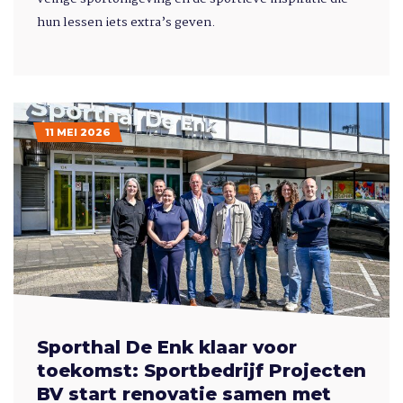
hun lessen iets extra’s geven.
11 MEI 2026
Sporthal De Enk klaar voor
toekomst: Sportbedrijf Projecten
BV start renovatie samen met