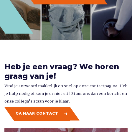
Heb je een vraag? We horen
graag van je!
Vind je antwoord makkelijk en snel op onze contactpagina. Heb
je hulp nodig of kom je er niet uit? Stuur ons dan een bericht en
onze collega's staan voor je klaar.
GA NAAR CONTACT