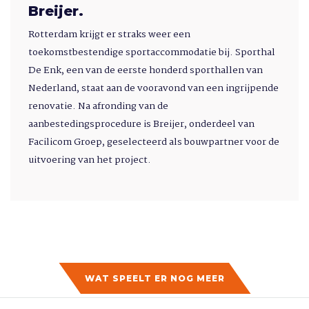
Breijer.
Rotterdam krijgt er straks weer een
toekomstbestendige sportaccommodatie bij. Sporthal
De Enk, een van de eerste honderd sporthallen van
Nederland, staat aan de vooravond van een ingrijpende
renovatie. Na afronding van de
aanbestedingsprocedure is Breijer, onderdeel van
Facilicom Groep, geselecteerd als bouwpartner voor de
uitvoering van het project.
WAT SPEELT ER NOG MEER