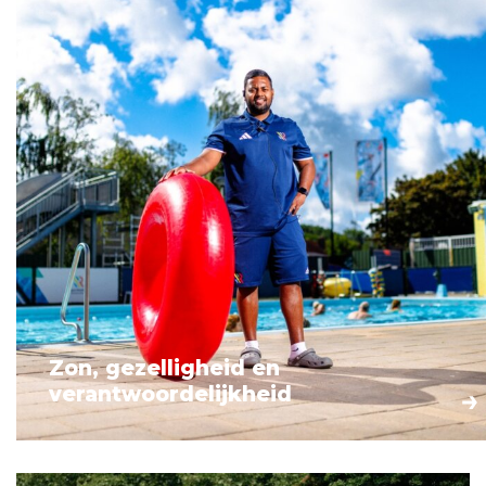
Zon, gezelligheid en
verantwoordelijkheid