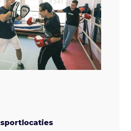
sportlocaties