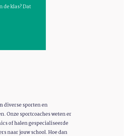
n de klas? Dat
m diverse sporten en
n. Onze sportcoaches weten er
inics of halen gespecialiseerde
rs naar jouw school. Hoe dan