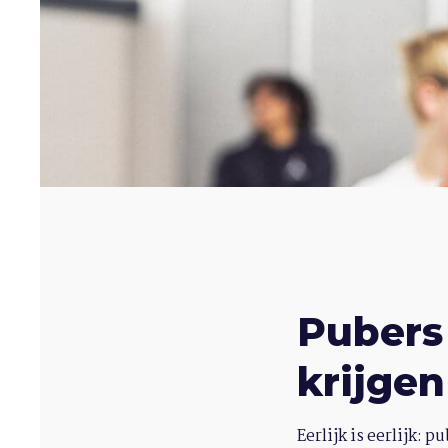
Pubers
krijgen
Eerlijk is eerlijk: