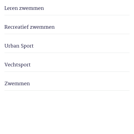
Leren zwemmen
Recreatief zwemmen
Urban Sport
Vechtsport
Zwemmen