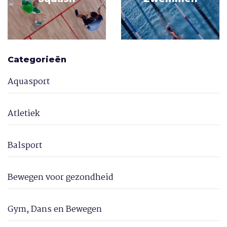
Categorieën
Aquasport
Atletiek
Balsport
Bewegen voor gezondheid
Gym, Dans en Bewegen