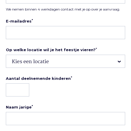
We nemen binnen 4 werkdagen contact met je op over je aanvraag.
*
E-mailadres
*
Op welke locatie wil je het feestje vieren?
*
Aantal deelnemende kinderen
*
Naam jarige