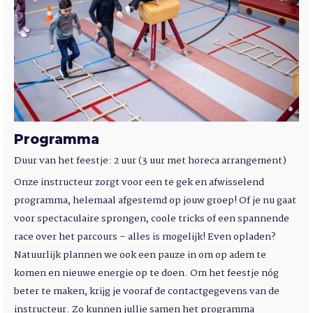
Programma
Duur van het feestje: 2 uur (3 uur met horeca arrangement)
Onze instructeur zorgt voor een te gek en afwisselend
programma, helemaal afgestemd op jouw groep! Of je nu gaat
voor spectaculaire sprongen, coole tricks of een spannende
race over het parcours – alles is mogelijk! Even opladen?
Natuurlijk plannen we ook een pauze in om op adem te
komen en nieuwe energie op te doen. Om het feestje nóg
beter te maken, krijg je vooraf de contactgegevens van de
instructeur. Zo kunnen jullie samen het programma