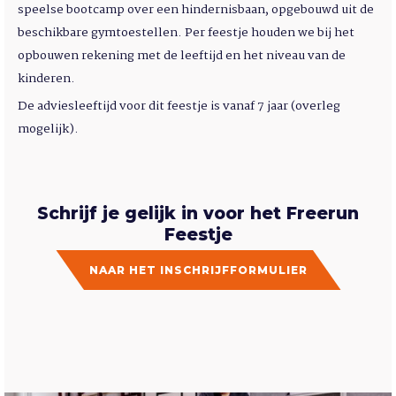
speelse bootcamp over een hindernisbaan, opgebouwd uit de
beschikbare gymtoestellen.
Per feestje houden we bij het
opbouwen rekening met de leeftijd en het niveau van de
kinderen.
De adviesleeftijd voor dit feestje is vanaf 7 jaar (overleg
mogelijk).
Schrijf je gelijk in voor het Freerun
Feestje
NAAR HET INSCHRIJFFORMULIER