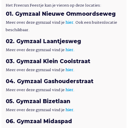
Het Freerun Feestje kan je vieren op deze locaties:
01
Gymzaal Nieuwe Ommoordseweg
Meer over deze gymzaal vind je
hier
. Ook een buitenlocatie
beschikbaar.
02
Gymzaal Laantjesweg
Meer over deze gymzaal vind je
hier.
03
Gymzaal Klein Coolstraat
Meer over deze gymzaal vind je
hier
.
04
Gymzaal Gashouderstraat
Meer over deze gymzaal vind je
hier
.
05
Gymzaal Bizetlaan
Meer over deze gymzaal vind je
hier
.
06
Gymzaal Midaspad