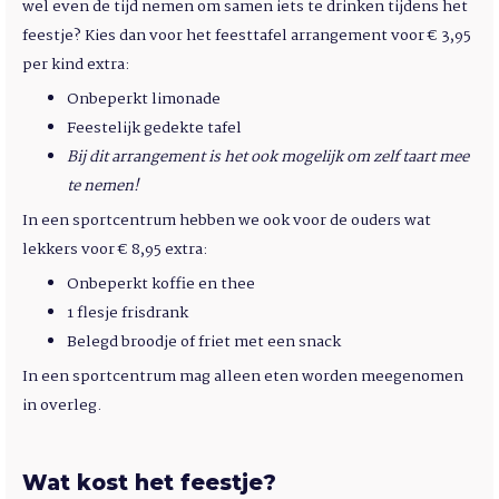
wel even de tijd nemen om samen iets te drinken tijdens het
feestje? Kies dan voor het feesttafel arrangement voor € 3,95
per kind extra:
Onbeperkt limonade
Feestelijk gedekte tafel
Bij dit arrangement is het ook mogelijk om zelf taart mee
te nemen!
In een sportcentrum hebben we ook voor de ouders wat
lekkers voor € 8,95 extra:
Onbeperkt koffie en thee
1 flesje frisdrank
Belegd broodje of friet met een snack
In een sportcentrum mag alleen eten worden meegenomen
in overleg.
Wat kost het feestje?