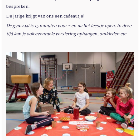
bespreken.
De jarige krijgt van ons een cadeautje!
De gymzaal is 15 minuten voor - en na het feestje open. In deze
tijd kan je ook eventuele versiering ophangen, omkleden etc.