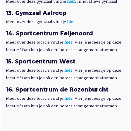
Meer over deze gymzaal vind je
hier
. Innovatieve gymzaal.
13
Gymzaal Aalreep
Meer over deze gymzaal vind je
hier
.
14
Sportcentrum Feijenoord
Meer over deze locatie vind je
hier
. Vier je je feestje op deze
locatie? Dan kun je ook een horeca arrangement afnemen.
15
Sportcentrum West
Meer over deze locatie vind je
hier
. Vier je je feestje op deze
locatie? Dan kun je ook een horeca arrangement afnemen.
16
Sportcentrum de Rozenburcht
Meer over deze locatie vind je
hier
. Vier je je feestje op deze
locatie? Dan kun je ook een horeca arrangement afnemen.