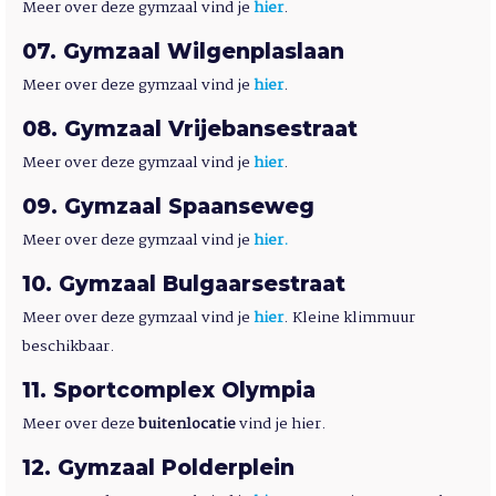
Meer over deze gymzaal vind je
hier
.
07
Gymzaal Wilgenplaslaan
Meer over deze gymzaal vind je
hier
.
08
Gymzaal Vrijebansestraat
Meer over deze gymzaal vind je
hier
.
09
Gymzaal Spaanseweg
Meer over deze gymzaal vind je
hier.
10
Gymzaal Bulgaarsestraat
Meer over deze gymzaal vind je
hier
. Kleine klimmuur
beschikbaar.
11
Sportcomplex Olympia
Meer over deze
buitenlocatie
vind je hier.
12
Gymzaal Polderplein