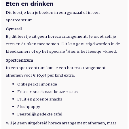
Eten en drinken
Dit feestje kun je boeken in een gymzaal of in een
sportcentrum.
Gymzaal
Bij dit feestje zit geen horeca arrangement. Je moet zelf je
eten en drinken meenemen. Dit kan genuttigd worden in de
kleedkamers of op het speciale 'Hier is het feestje'-kleed.
Sportcentrum
In een sportcentrum kun je een horeca arrangement
afnemen voor € 10,95 per kind extra:
Onbeperkt limonade
Frites + snack naar keuze + saus
Fruit en groente snacks
Slushpuppy
Feestelijk gedekte tafel
Wil je geen uitgebreid horeca arrangement afnemen, maar