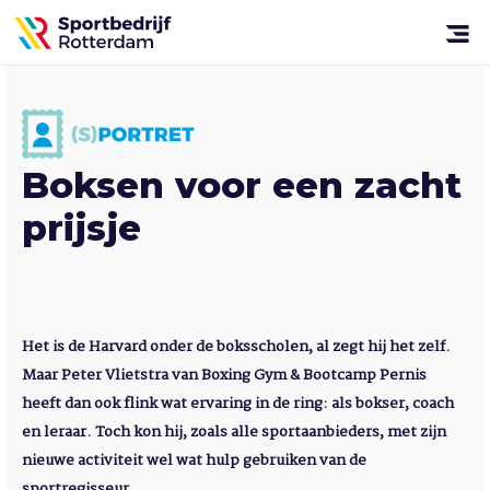
Sportbedrijf
Rotterdam
Open
menu
Boksen voor een zacht
prijsje
Het is de Harvard onder de boksscholen, al zegt hij het zelf.
Maar Peter Vlietstra van Boxing Gym & Bootcamp Pernis
heeft dan ook flink wat ervaring in de ring: als bokser, coach
en leraar. Toch kon hij, zoals alle sportaanbieders, met zijn
nieuwe activiteit wel wat hulp gebruiken van de
sportregisseur.