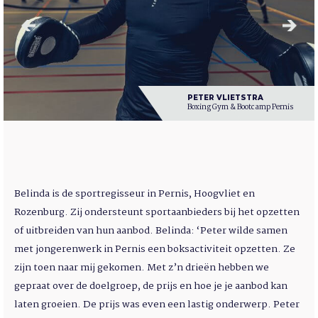
PETER VLIETSTRA
Boxing Gym & Bootcamp Pernis
Belinda is de sportregisseur in Pernis, Hoogvliet en
Rozenburg. Zij ondersteunt sportaanbieders bij het opzetten
of uitbreiden van hun aanbod. Belinda: ‘Peter wilde samen
met jongerenwerk in Pernis een boksactiviteit opzetten. Ze
zijn toen naar mij gekomen. Met z’n drieën hebben we
gepraat over de doelgroep, de prijs en hoe je je aanbod kan
laten groeien. De prijs was even een lastig onderwerp. Peter