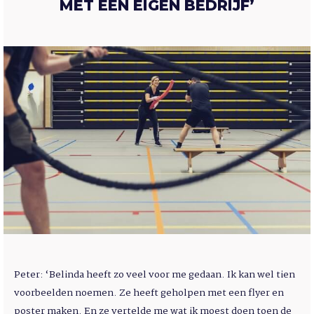
MET EEN EIGEN BEDRIJF’
Peter: ‘Belinda heeft zo veel voor me gedaan. Ik kan wel tien
voorbeelden noemen. Ze heeft geholpen met een flyer en
poster maken. En ze vertelde me wat ik moest doen toen de