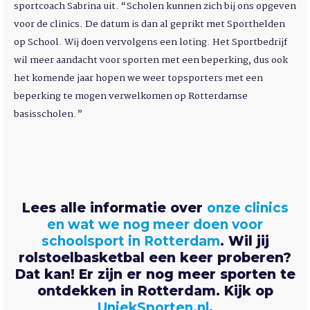
sportcoach Sabrina uit. “Scholen kunnen zich bij ons opgeven
voor de clinics. De datum is dan al geprikt met Sporthelden
op School. Wij doen vervolgens een loting. Het Sportbedrijf
wil meer aandacht voor sporten met een beperking, dus ook
het komende jaar hopen we weer topsporters met een
beperking te mogen verwelkomen op Rotterdamse
basisscholen.”
Lees alle informatie over
onze clinics
en wat we nog meer doen voor
schoolsport in Rotterdam
. Wil jij
rolstoelbasketbal een keer proberen?
Dat kan! Er zijn er nog meer sporten te
ontdekken in Rotterdam. Kijk op
UniekSporten.nl
.