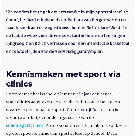
‘Ze vonden het te gek om een rondje in mijn sportrolstoel te
doen’, liet basketbalspeelster Barbara van Bergen weten na
haar bezoek aan de Augustinusschool in Rotterdam-West. In
de laatste week voor de zomervakantie lieten de leerlingen
uit groep 7 en 8 zich verrassen door een introductie basketbal
en rolstoelrijden van de viervoudig paralympiër.
Kennismaken met sport via
clinics
Rotterdamse basisscholen kunnen elk jaar een aantal
sportclinics aanvragen: lessen die helemaal in het teken
staan van een bepaalde sport. Sportbedrijf Rotterdam is
verantwoordelijk voor de organisatie van de
schoolsportclinics
. Als de scholen willen, maken ze ook kans
op een speciale clinic van Sporthelden op School. Deze