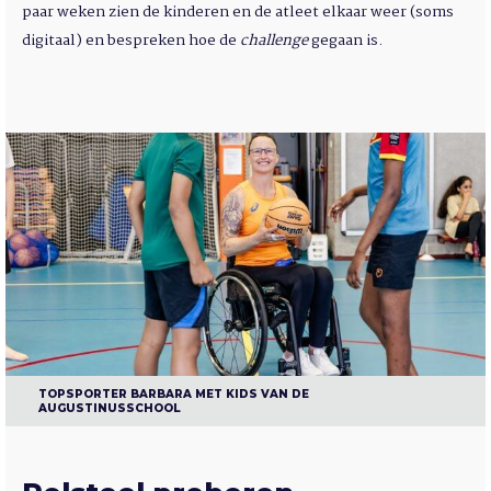
paar weken zien de kinderen en de atleet elkaar weer (soms
digitaal) en bespreken hoe de
challenge
gegaan is.
TOPSPORTER BARBARA MET KIDS VAN DE
AUGUSTINUSSCHOOL