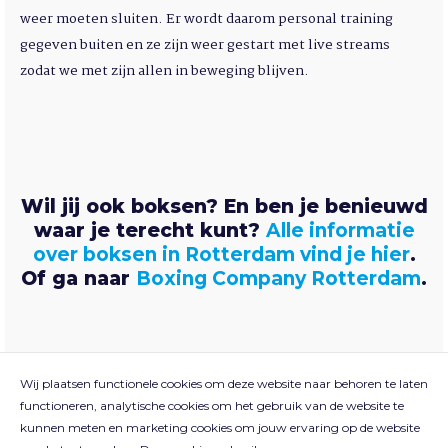
weer moeten sluiten. Er wordt daarom personal training
gegeven buiten en ze zijn weer gestart met live streams
zodat we met zijn allen in beweging blijven.
Wil jij ook boksen? En ben je benieuwd
waar je terecht kunt?
Alle informatie
over boksen in Rotterdam vind je hier
.
Of ga naar
Boxing Company Rotterdam
.
Wij plaatsen functionele cookies om deze website naar behoren te laten
functioneren, analytische cookies om het gebruik van de website te
kunnen meten en marketing cookies om jouw ervaring op de website