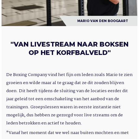
MARIO VAN DEN BOOGAART
"VAN LIVESTREAM NAAR BOKSEN
OP HET KORFBALVELD"
De Boxing Company vind het fijn om leden zoals Mario te zien
groeien en wilde maar al te graag dat ze dit zouden blijven
doen. Dit heeft tijdens de sluiting van de locaties eerder dit
jaar geleid tot een omschakeling van het aanbod van de
trainingen. Groepslessen waren in eerste instantie niet
mogelijk, dus hebben ze gezorgd voor live streams om de
leden betrokken en actief te houden.
"Vanaf het moment dat we wel naar buiten mochten en met