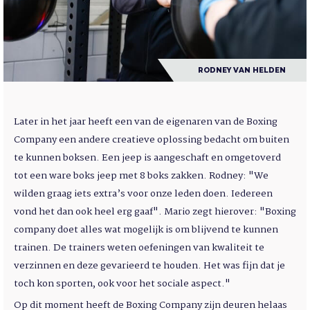
RODNEY VAN HELDEN
Later in het jaar heeft een van de eigenaren van de Boxing
Company een andere creatieve oplossing bedacht om buiten
te kunnen boksen. Een jeep is aangeschaft en omgetoverd
tot een ware boks jeep met 8 boks zakken. Rodney: "We
wilden graag iets extra’s voor onze leden doen. Iedereen
vond het dan ook heel erg gaaf". Mario zegt hierover: "Boxing
company doet alles wat mogelijk is om blijvend te kunnen
trainen. De trainers weten oefeningen van kwaliteit te
verzinnen en deze gevarieerd te houden. Het was fijn dat je
toch kon sporten, ook voor het sociale aspect."
Op dit moment heeft de Boxing Company zijn deuren helaas