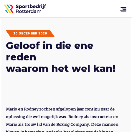
Sportbedrijf
Rotterdam
Open
menu
30 DECEMBER 2020
Geloof in die ene
reden
waarom het wel kan!
Mario en Rodney zochten afgelopen jaar continu naar de
oplossing die wel mogelijk was. Rodney als instructeur en
Mario als trouw lid van de Boxing Company. Deze mannen