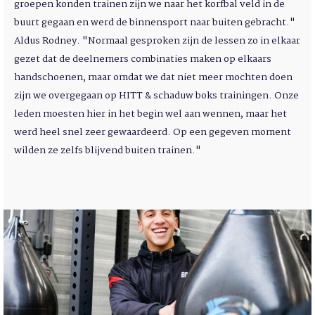
groepen konden trainen zijn we naar het korfbal veld in de
buurt gegaan en werd de binnensport naar buiten gebracht."
Aldus Rodney. "Normaal gesproken zijn de lessen zo in elkaar
gezet dat de deelnemers combinaties maken op elkaars
handschoenen, maar omdat we dat niet meer mochten doen
zijn we overgegaan op HITT & schaduw boks trainingen. Onze
leden moesten hier in het begin wel aan wennen, maar het
werd heel snel zeer gewaardeerd. Op een gegeven moment
wilden ze zelfs blijvend buiten trainen."