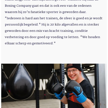
Boxing Company gaat en dat is ook een van de redenen
waarom hij zo’n fanatieke sporter is geworden daar.
"Iedereen is hard aan het trainen, de sfeer is goed en je wordt
persoonlijk begeleid." Hij is 20 kilo afgevallen en is sterker
geworden door een mix van kracht training, conditie
verbetering en door goed op voeding te letten. "We houden
elkaar scherp en gemotiveerd."