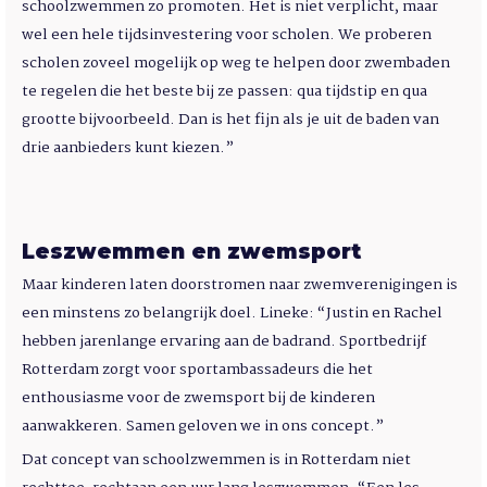
schoolzwemmen zo promoten. Het is niet verplicht, maar
wel een hele tijdsinvestering voor scholen. We proberen
scholen zoveel mogelijk op weg te helpen door zwembaden
te regelen die het beste bij ze passen: qua tijdstip en qua
grootte bijvoorbeeld. Dan is het fijn als je uit de baden van
drie aanbieders kunt kiezen.”
Leszwemmen en zwemsport
Maar kinderen laten doorstromen naar zwemverenigingen is
een minstens zo belangrijk doel. Lineke: “Justin en Rachel
hebben jarenlange ervaring aan de badrand. Sportbedrijf
Rotterdam zorgt voor sportambassadeurs die het
enthousiasme voor de zwemsport bij de kinderen
aanwakkeren. Samen geloven we in ons concept.”
Dat concept van schoolzwemmen is in Rotterdam niet