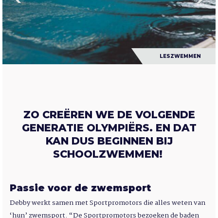
LESZWEMMEN
ZO CREËREN WE DE VOLGENDE
GENERATIE OLYMPIËRS. EN DAT
KAN DUS BEGINNEN BIJ
SCHOOLZWEMMEN!
Passie voor de zwemsport
Debby werkt samen met Sportpromotors die alles weten van
‘hun’ zwemsport. “De Sportpromotors bezoeken de baden