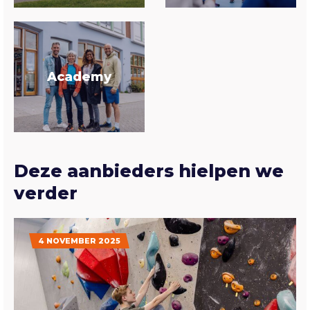
Academy
Deze aanbieders hielpen we
verder
4 NOVEMBER 2025