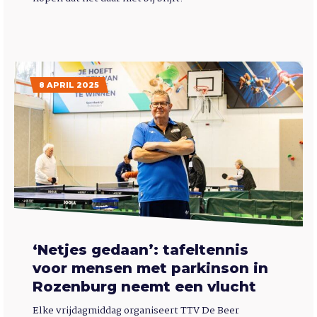
8 APRIL 2025
‘Netjes gedaan’: tafeltennis
voor mensen met parkinson in
Rozenburg neemt een vlucht
Elke vrijdagmiddag organiseert TTV De Beer