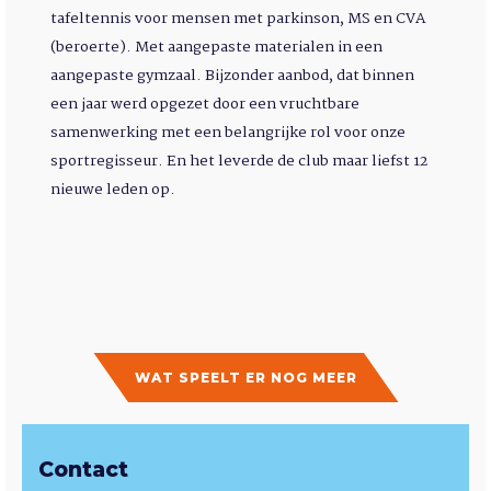
tafeltennis voor mensen met parkinson, MS en CVA
(beroerte). Met aangepaste materialen in een
aangepaste gymzaal. Bijzonder aanbod, dat binnen
een jaar werd opgezet door een vruchtbare
samenwerking met een belangrijke rol voor onze
sportregisseur. En het leverde de club maar liefst 12
nieuwe leden op.
WAT SPEELT ER NOG MEER
Contact