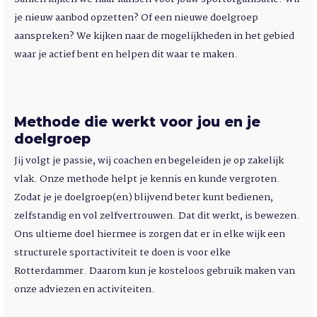
je nieuw aanbod opzetten? Of een nieuwe doelgroep
aanspreken? We kijken naar de mogelijkheden in het gebied
waar je actief bent en helpen dit waar te maken.
Methode die werkt voor jou en je
doelgroep
Jij volgt je passie, wij coachen en begeleiden je op zakelijk
vlak. Onze methode helpt je kennis en kunde vergroten.
Zodat je je doelgroep(en) blijvend beter kunt bedienen,
zelfstandig en vol zelfvertrouwen. Dat dit werkt, is bewezen.
Ons ultieme doel hiermee is zorgen dat er in elke wijk een
structurele sportactiviteit te doen is voor elke
Rotterdammer. Daarom kun je kosteloos gebruik maken van
onze adviezen en activiteiten.