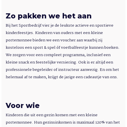
Zo pakken we het aan
Bij het Sportbedrijf vier je de leukste actieve en sportieve
kinderfeestjes. Kinderen van ouders met een kleine
portemonnee bieden we een voucher aan waarbij zij
kosteloos een sport & spel óf voetbalfeestje kunnen boeken.
We zorgen voor een compleet programma, inclusief een
kleine snack en feestelijke versiering. Ook is er altijd een
professionele begeleider of instructeur aanwezig. En om het
helemaal af te maken, krijgt de jarige een cadeautje van ons.
Voor wie
Kinderen die uit een gezin komen met een kleine
portemonnee. Hun gezinsinkomen is maximaal 120% van het