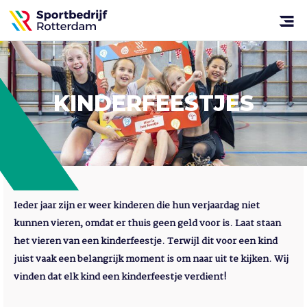
Sportbedrijf
Rotterdam
Open
menu
KINDERFEESTJES
Ieder jaar zijn er weer kinderen die hun verjaardag niet
kunnen vieren, omdat er thuis geen geld voor is. Laat staan
het vieren van een kinderfeestje. Terwijl dit voor een kind
juist vaak een belangrijk moment is om naar uit te kijken. Wij
vinden dat elk kind een kinderfeestje verdient!