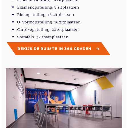
Schoolopstelling: 16 zitplaatsen
Examenopstelling: 8 zitplaatsen
Blokopstelling: 16 zitplaatsen
U-vormopstelling: 16 zitplaatsen
Carré-opstelling: 20 zitplaatsen
Statafels: 32 staanplaatsen
BEKIJK DE RUIMTE IN 360 GRADEN