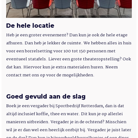
De hele locatie
Heb je een groter evenement? Dan kun je ook de hele etage
afhuren. Dan heb je lekker de ruimte. We hebben alles in huis
voor een borrelsetting voor 100 tot 150 personen met
eventueel statafels. Liever een grote theateropstelling? Ook
dat kan. Hiervoor kun je extra materialen huren. Neem
contact met ons op voor de mogelijkheden.
Goed gevuld aan de slag
Boek je een vergader bij Sportbedrijf Rotterdam, dan is dat
altijd inclusief koffie, thee en water. Dit kun je op allerlei
manieren uitbreiden. Vergader je in de ochtend? Misschien
wil je er dan wel een heerlijk ontbijt bij. Vergader je juist later