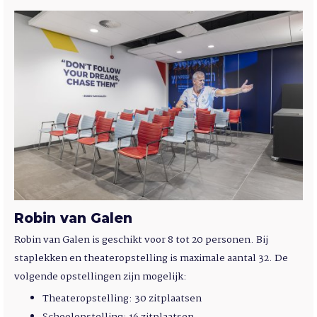
Robin van Galen
Robin van Galen is geschikt voor 8 tot 20 personen. Bij
staplekken en theateropstelling is maximale aantal 32. De
volgende opstellingen zijn mogelijk:
Theateropstelling: 30 zitplaatsen