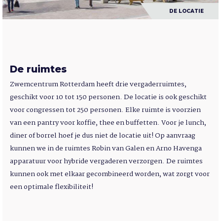
DE LOCATIE
De ruimtes
Zwemcentrum Rotterdam heeft drie vergaderruimtes,
geschikt voor 10 tot 150 personen. De locatie is ook geschikt
voor congressen tot 250 personen. Elke ruimte is voorzien
van een pantry voor koffie, thee en buffetten. Voor je lunch,
diner of borrel hoef je dus niet de locatie uit! Op aanvraag
kunnen we in de ruimtes Robin van Galen en Arno Havenga
apparatuur voor hybride vergaderen verzorgen. De ruimtes
kunnen ook met elkaar gecombineerd worden, wat zorgt voor
een optimale flexibiliteit!