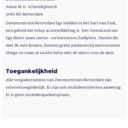
Annie M.G. Schmidtplein 8
3083 NZ Rotterdam
Zwemcentrum Rotterdam ligt midden in het hart van Zuid,
een gebied dat volop in ontwikkeling is. Het Zwemcentrum
ligt direct naast metro- en busstation Zuidplein. Gasten die
met de auto komen, kunnen gratis parkeren bij metrostation
Slinge en staan al na één halte met de metro voor de deur.
Toegankelijkheid
Alle vergaderruimtes van Zwemcentrum Rotterdam zijn
rolstoeltoegankelijk. Er zijn ook invalidentoiletten aanwezig.
Er is geen invalidenparkeerplaats.