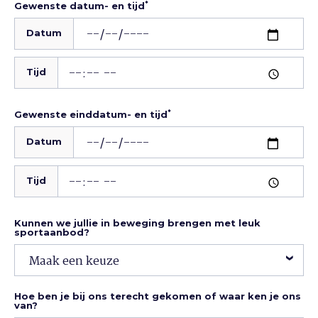
*
Gewenste datum- en tijd
Datum
Tijd
*
Gewenste einddatum- en tijd
Datum
Tijd
Kunnen we jullie in beweging brengen met leuk
sportaanbod?
Hoe ben je bij ons terecht gekomen of waar ken je ons
van?