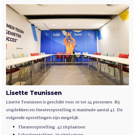
Lisette Teunissen
Lisette Teunissen is geschikt voor 10 tot 24 personen. Bij
staplekken en theateropstelling is maximale aantal 42. De
volgende opstellingen zijn mogelijk:
Theateropstelling: 42 zitplaatsen
Schoolopstelling: 20 zitplaatsen