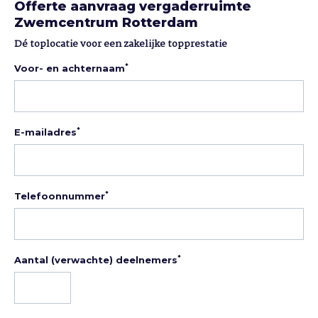
Offerte aanvraag vergaderruimte
Zwemcentrum Rotterdam
Dé toplocatie voor een zakelijke topprestatie
*
Voor- en achternaam
*
E-mailadres
*
Telefoonnummer
*
Aantal (verwachte) deelnemers