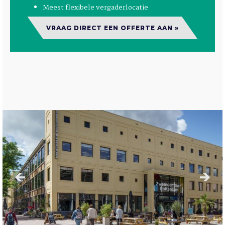
Meest flexibele vergaderlocatie
VRAAG DIRECT EEN OFFERTE AAN »