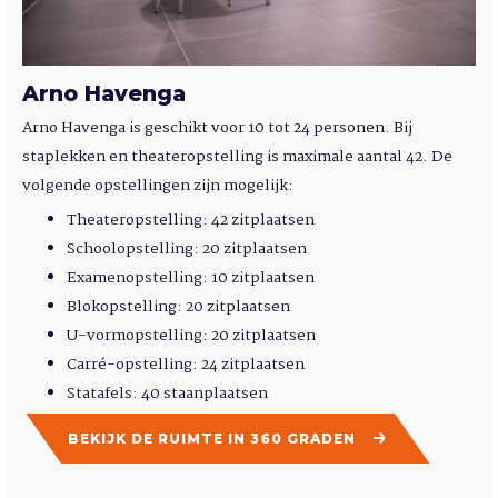
Arno Havenga
Arno Havenga is geschikt voor 10 tot 24 personen. Bij
staplekken en theateropstelling is maximale aantal 42. De
volgende opstellingen zijn mogelijk:
Theateropstelling: 42 zitplaatsen
Schoolopstelling: 20 zitplaatsen
Examenopstelling: 10 zitplaatsen
Blokopstelling: 20 zitplaatsen
U-vormopstelling: 20 zitplaatsen
Carré-opstelling: 24 zitplaatsen
Statafels: 40 staanplaatsen
BEKIJK DE RUIMTE IN 360 GRADEN