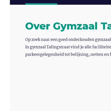
Over Gymzaal Ta
Op zoek naar een goed onderhouden gymzaal 
In gymzaal Talingstraat vind je alle faciliteit
parkeergelegenheid tot belijning, netten en 