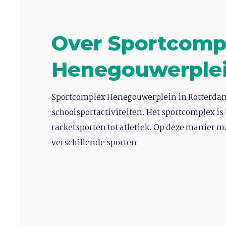
Over Sportcomp
Henegouwerple
Sportcomplex Henegouwerplein in Rotterdam 
schoolsportactiviteiten. Het sportcomplex is
racketsporten tot atletiek. Op deze manier ma
verschillende sporten.