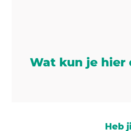
Wat kun je hier
Heb j