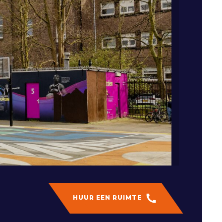
HUUR EEN RUIMTE