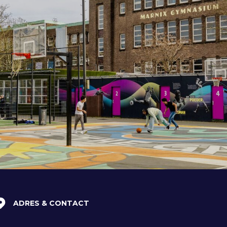
ADRES & CONTACT