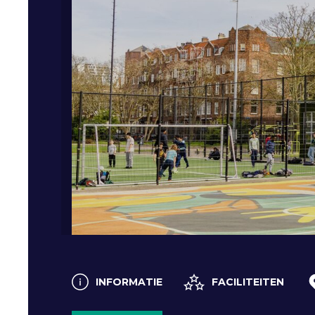
INFORMATIE
FACILITEITEN