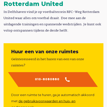
Rotterdam United
In Delfshaven vind je op voetbalterrein RFC-Weg Rotterdam
United waar alles om voetbal draait. Doe mee aan de
uitdagende trainingen en spannende wedstrijden. Je kunt ook
volop ontspannen tijdens de derde helft.
Huur een van onze ruimtes
Geïnteresseerd in het huren van een van onze
ruimtes?
010-8080880
Door een ruimte te huren, ga je automatisch akkoord
met
de gebruiksvoorwaarden en huis- en