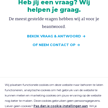
Heb jij een vraag? Wij
helpen je graag.
De meest gestelde vragen hebben wij al voor je
beantwoord.
BEKIJK VRAAG & ANTWOORD
OF NEEM CONTACT OP
Wij plaatsen functionele cookies om deze website naar behoren te laten
functioneren, analytische cookies om het gebruik van de website te
kunnen meten en marketing cookies om jouw ervaring op de website
nog beter te maken. Deze cookies gebruiken geen persoonsgegevens.
© 2018-2026 Sportbedrijf Rotterdam
Liever geen cookies?
Pas dan je cookie-instellingen aan
. Wil je