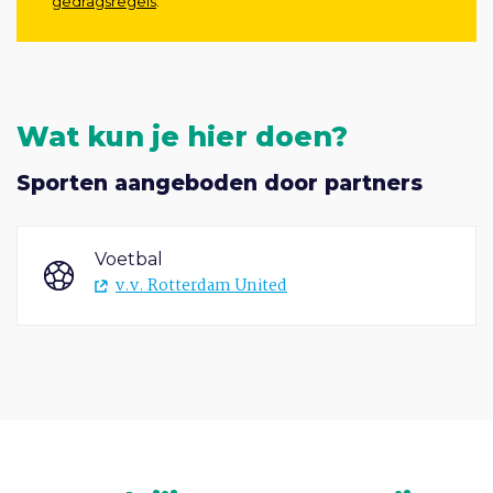
gedragsregels
.
Wat kun je hier doen?
Sporten aangeboden door partners
Voetbal
v.v. Rotterdam United