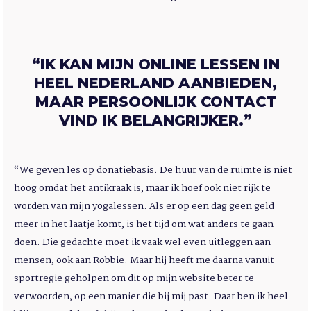
“IK KAN MIJN ONLINE LESSEN IN
HEEL NEDERLAND AANBIEDEN,
MAAR PERSOONLIJK CONTACT
VIND IK BELANGRIJKER.”
“We geven les op donatiebasis. De huur van de ruimte is niet
hoog omdat het antikraak is, maar ik hoef ook niet rijk te
worden van mijn yogalessen. Als er op een dag geen geld
meer in het laatje komt, is het tijd om wat anders te gaan
doen. Die gedachte moet ik vaak wel even uitleggen aan
mensen, ook aan Robbie. Maar hij heeft me daarna vanuit
sportregie geholpen om dit op mijn website beter te
verwoorden, op een manier die bij mij past. Daar ben ik heel