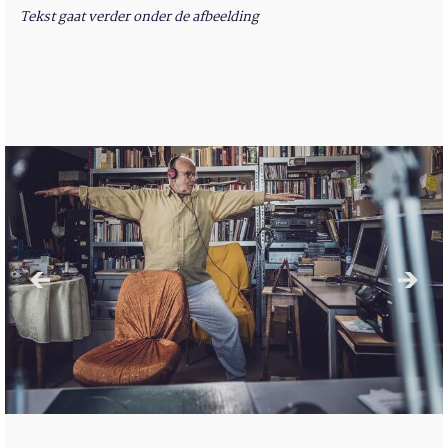
Tekst gaat verder onder de afbeelding