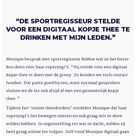
“DE SPORTREGISSEUR STELDE
VOOR EEN DIGITAAL KOPJE THEE TE
DRINKEN MET MIJN LEDEN.”
Monique besprak met sportregisseur Robbie wat ze het beste
kon doen voor haar superyogi’s. “Hij stelde voor een digitaal
kopje thee te doen met de groep. Zo konden we toch contact
houden. Dat paste goed bij ons, want normaal gesproken
sluiten we de les ook altijd af met een gezamenlijk kopje
thee.”
Tijdens het ‘online theedrinken’ ontdekte Monique dat haar
superyogi’s het bewegen misten en ook graag iets te doen
wilden hebben. In tegenstelling tot wat ze dacht, wilden zij
heel graag online les volgen. Zelf vond Monique digitaal gaan