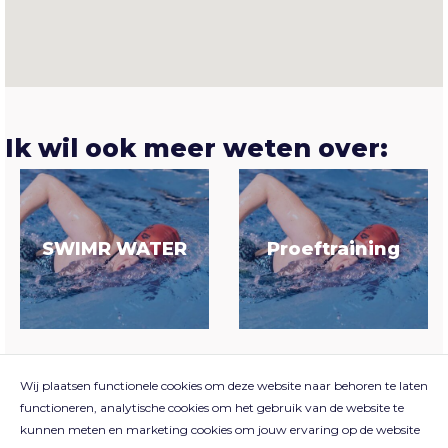
Ik wil ook meer weten over:
SWIMR WATER
Proeftraining
Wij plaatsen functionele cookies om deze website naar behoren te laten
functioneren, analytische cookies om het gebruik van de website te
kunnen meten en marketing cookies om jouw ervaring op de website