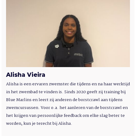
Alisha Vieira
Alisha is een ervaren zwemster die tijdens en na haar werktijd
in het zwembad te vinden is. Sinds 2020 geeft zij training bij
Blue Marlins en leert zij anderen de borstcrawl aan tijdens
zwemcursussen. Voor o.a. het aanleren van de borstcrawl en
het krijgen van persoonlijke feedback om elke slag beter te
worden, kun je terecht bij Alisha.