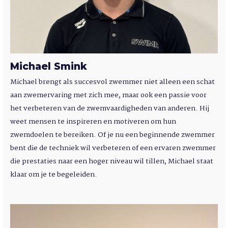
Michael Smink
Michael brengt als succesvol zwemmer niet alleen een schat
aan zwemervaring met zich mee, maar ook een passie voor
het verbeteren van de zwemvaardigheden van anderen. Hij
weet mensen te inspireren en motiveren om hun
zwemdoelen te bereiken. Of je nu een beginnende zwemmer
bent die de techniek wil verbeteren of een ervaren zwemmer
die prestaties naar een hoger niveau wil tillen, Michael staat
klaar om je te begeleiden.