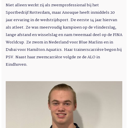
Niet alleen werkt zij als zwemprofessional bij het
Sportbedrijf Rotterdam, maar Anouque heeft inmiddels 20
jaar ervaring in de wedstrijdsport. De eerste 14 jaar hiervan
als atleet. Ze was meervoudig kampioen op de vlinderslag,
lange afstand en wisselslag en nam tweemaal deel op de FINA
Worldcup. Ze zwom in Nederland voor Blue Marlins en in
Dubai voor Hamilton Aquatics. Haar trainerscarrière begon bij
PSV. Naast haar zwemcarrière volgde ze de ALO in
Eindhoven.