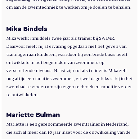
om aan de zwemtechniek te werken om je doelen te behalen.
Mika Bindels
Mika werkt inmiddels twee jaar als trainer bij SWIMR.
Daarvoor heeft hij al ervaring opgedaan met het geven van
trainingen aan kinderen, waardoor hij een brede basis heeft
ontwikkeld in het begeleiden van zwemmers op
verschillende niveaus. Naast zijn rol als trainer is Mika zelf
nog altijd een fanatiek zwemmer; vrijwel dagelijks is hij in het
zwembad te vinden om zijn eigen techniek en conditie verder
te ontwikkelen.
Mariette Bulman
Mariette is een gerenommeerde zwemtrainer in Nederland,
die zich al meer dan 10 jaar inzet voor de ontwikkeling van de