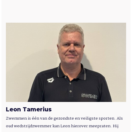
Leon Tamerius
Zwemmen is één van de gezondste en veiligste sporten. Als
oud wedstrijdzwemmer kan Leon hierover meepraten. Hij