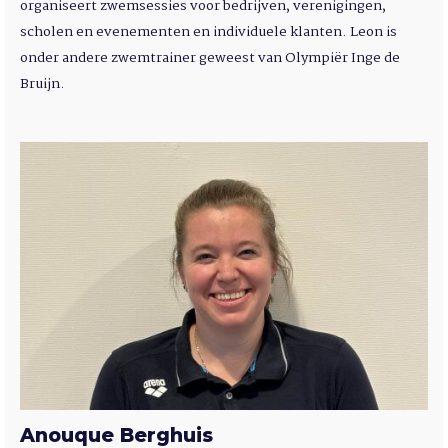
organiseert zwemsessies voor bedrijven, verenigingen,
scholen en evenementen en individuele klanten. Leon is
onder andere zwemtrainer geweest van Olympiër Inge de
Bruijn.
Anouque Berghuis