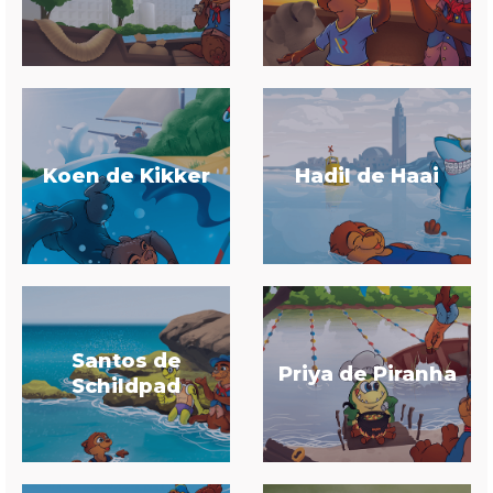
Koen de Kikker
Hadil de Haai
Santos de
Priya de Piranha
Schildpad