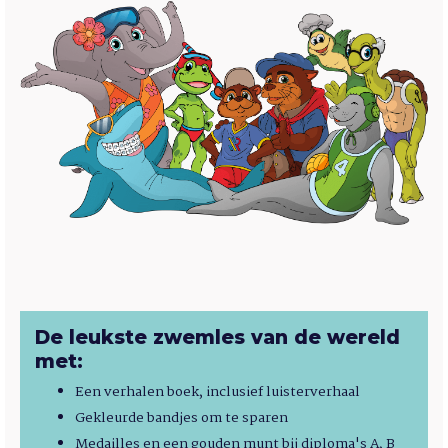
De leukste zwemles van de wereld
met:
Een verhalen boek, inclusief luisterverhaal
Gekleurde bandjes om te sparen
Medailles en een gouden munt bij diploma's A, B