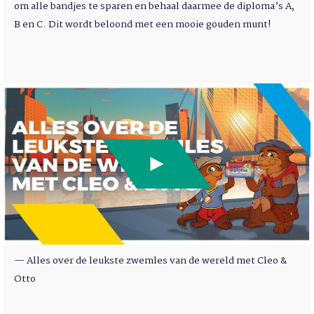
om alle bandjes te sparen en behaal daarmee de diploma’s A,
B en C. Dit wordt beloond met een mooie gouden munt!
— Alles over de leukste zwemles van de wereld met Cleo &
Otto