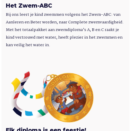
Het Zwem-ABC
Bij ons leert je kind zwemmen volgens het Zwem-ABC: van
Aanleren en Beter worden, naar Complete zwemvaardigheid.
Met het totaalpakket aan zwemdiploma’s A, B en C raakt je
kind vertrouwd met water, heeft plezier in het zwemmen en
kan veilig het water in.
Elk diploma is een feestje!