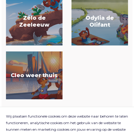
Zélo de
Odylia de
Zeeleeuw
Olifant
Cleo weer thuis
Wij plaatsen functionele cookies om deze website naar behoren te laten
functioneren, analytische cookies om het gebruik van de website te
kunnen meten en marketing cookies om jouw ervaring op de website