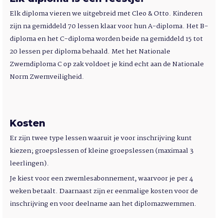
Elk diploma vieren we uitgebreid met Cleo & Otto. Kinderen
zijn na gemiddeld 70 lessen klaar voor hun A-diploma. Het B-
diploma en het C-diploma worden beide na gemiddeld 15 tot
20 lessen per diploma behaald. Met het Nationale
Zwemdiploma C op zak voldoet je kind echt aan de Nationale
Norm Zwemveiligheid.
Kosten
Er zijn twee type lessen waaruit je voor inschrijving kunt
kiezen; groepslessen of kleine groepslessen (maximaal 3
leerlingen).
Je kiest voor een zwemlesabonnement, waarvoor je per 4
weken betaalt. Daarnaast zijn er eenmalige kosten voor de
inschrijving en voor deelname aan het diplomazwemmen.