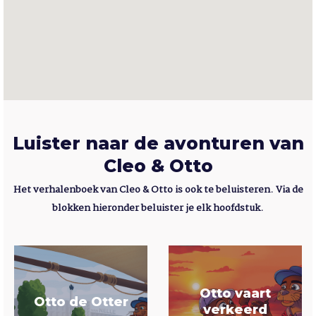
Luister naar de avonturen van
Cleo & Otto
Het verhalenboek van Cleo & Otto is ook te beluisteren. Via de
blokken hieronder beluister je elk hoofdstuk.
Otto vaart
Otto de Otter
verkeerd