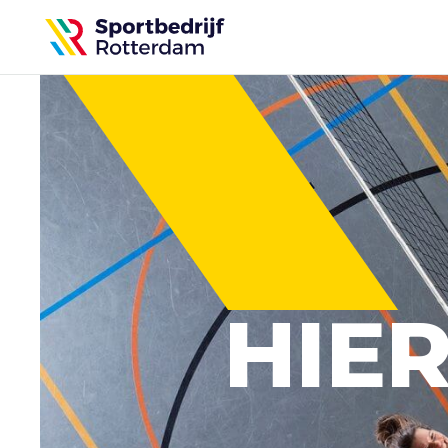
Sportbedrijf
Rotterdam
HIE