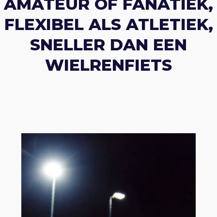
AMATEUR OF FANATIEK,
FLEXIBEL ALS ATLETIEK,
SNELLER DAN EEN
WIELRENFIETS