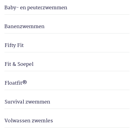
Baby- en peuterzwemmen
Banenzwemmen
Fifty Fit
Fit & Soepel
Floatfit®
Survival zwemmen
Volwassen zwemles