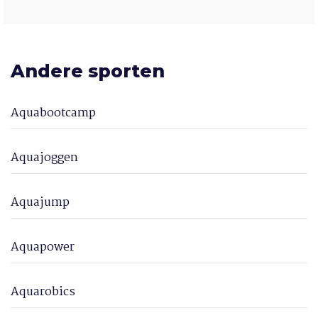
Andere sporten
Aquabootcamp
Aquajoggen
Aquajump
Aquapower
Aquarobics