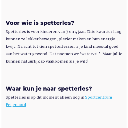
Voor wie is spetterles?
Spetterles is voor kinderen van 3 en 4 jaar. Drie kwartier lang
kunnen ze lekker bewegen, plezier maken en hun energie
kwijt. Na acht tot tien spetterlessen is je kind meestal goed
aan het water gewend. Dat noemen we ‘watervrij’. Maar jullie
kunnen natuurlijk zo vaak komen als je wilt!
Waar kun je naar spetterles?
Spetterles is op dit moment alleen nog in
Sportcentrum
Feijenoord
.