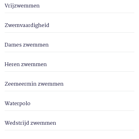
Vrijzwemmen
Zwemvaardigheid
Dames zwemmen
Heren zwemmen
Zeemeermin zwemmen
Waterpolo
Wedstrijd zwemmen