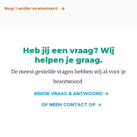
Nog 1 ander evenement
Heb jij een vraag? Wij
helpen je graag.
De meest gestelde vragen hebben wij al voor je
beantwoord.
BEKIJK VRAAG & ANTWOORD
OF NEEM CONTACT OP