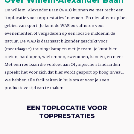
Over Willem-Alexander Baan
De Willem-Alexander Baan (WAB) kunnen we met recht een
‘toplocatie voor topprestaties’ noemen. En niet alleen op het
gebied van sport. Je kunt de WAB ook afhuren voor
evenementen of vergaderen op een locatie middenin de
natuur. De WAB is daarnaast bijzonder geschikt voor
(meerdaagse) trainingskampen met je team. Je kunt hier
roeien, hardlopen, wielrennen, zwemmen, kanoën, en meer.
Met een roeibaan die voldoet aan Olympische standaarden
spreekt het voor zich dat hier wordt gesport op hoog niveau.
We hebben alle faciliteiten in huis om er voor jou een
productieve tijd van te maken.
EEN TOPLOCATIE VOOR
TOPPRESTATIES